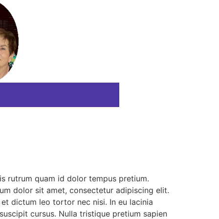
ris rutrum quam id dolor tempus pretium.
m dolor sit amet, consectetur adipiscing elit.
et dictum leo tortor nec nisi. In eu lacinia
suscipit cursus. Nulla tristique pretium sapien